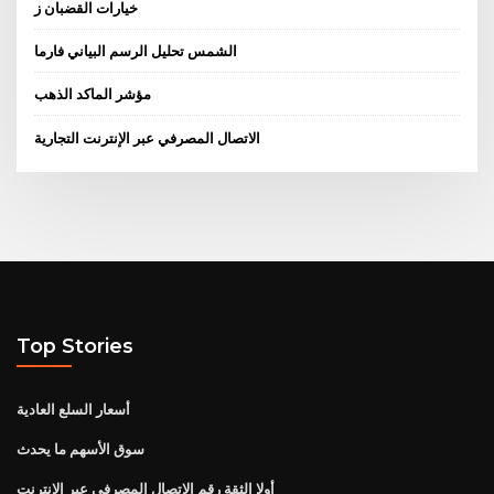
خيارات القضبان ز
الشمس تحليل الرسم البياني فارما
مؤشر الماكد الذهب
الاتصال المصرفي عبر الإنترنت التجارية
Top Stories
أسعار السلع العادية
سوق الأسهم ما يحدث
أولا الثقة رقم الاتصال المصرفي عبر الإنترنت