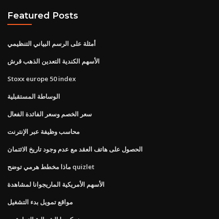
Featured Posts
أمثلة على الرسم البياني التنظيمي
الأسهم الكندية التعدين الذهب قرش
Stoxx europe 50 index
الوساطة المستقبلية
سعر الخصم وسعر الفائدة الفعال
محاسب وظيفة عبر الإنترنت
الحصول على هاتف العقد مع عدم وجود تاريخ الائتمان
ماذا مخطط هرمي توضح quizlet
الأسهم الأمريكية الماريجوانا لمشاهدة
مواقع تمويل بدء التشغيل