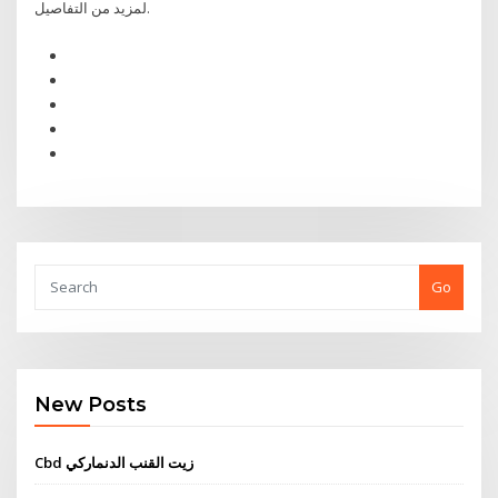
لمزيد من التفاصيل.
Go
New Posts
Cbd زيت القنب الدنماركي