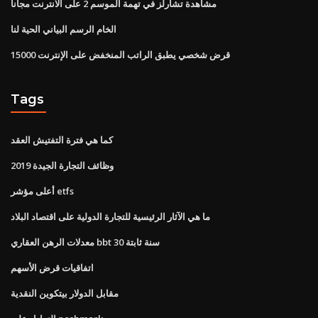
مشاهدة تشارلز في تهمة الموسم 2 على الانترنت مجانا
الخام الرسم البياني الحية لنا
قرض شخصي يطبق الراتب المنخفض على الإنترنت 15000
Tags
كما هي فترة التفتيش العقد
وظائف التجارة الجيدة 2019
أعلى مؤشر etfs
ما هي الآثار الرئيسية للتجارة الدولية على اقتصاد البلاد
معدلات الرهن العقاري bbt 30 سنة ثابتة
اتفاقيات قرض الأسهم
مقابل الدولار بيتكوين النقدية