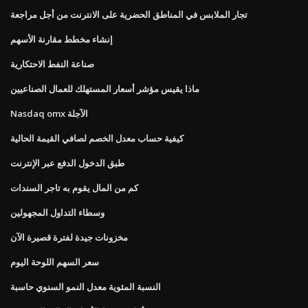
تجار الملابس في المناطق الحضرية على الانترنت من أجل مراجعة
إنشاء مخطط مقارنة الأسهم
صناعة النفط الاحتكارية
ماذا يقيس مؤشر أسعار المستهلك للعمال الصناعيين
Nasdaq omx الآجلة
كيفية حساب معدل الخصم لصافي القيمة الحالية
طبق الدخول الدفع عبر الإنترنت
كم من المال يقوم به تاجر السندات
وسطاء التداول المجهولين
مخزونات جيدة لفترة قصيرة الآن
سعر السهم اللوحة اليوم
النسبة المئوية معدل النمو السنوي حاسبة