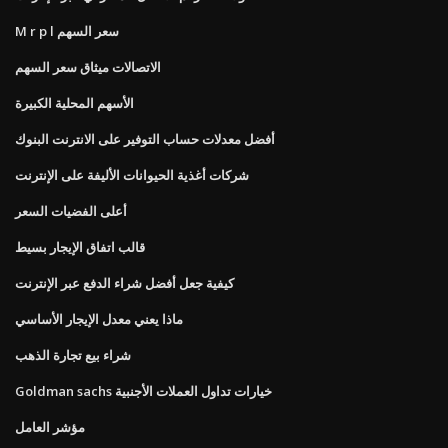
M r p l سعر السهم
الاتصالات ميثاق سعر السهم
الأسهم المحلية الكبيرة
أفضل معدلات حساب التوفير على الانترنت البنوك
شركات أغذية الحيوانات الأليفة على الإنترنت
أعلى الفضيات السعر
قالب اتفاق الإيجار بسيط
كيفية جعل أفضل شراء الدفع عبر الإنترنت
ماذا يعني معدل الإيجار الأساسي
شراء بيع تجارة الذهب
Goldman sachs خيارات تداول العملات الأجنبية
مؤشر العامل