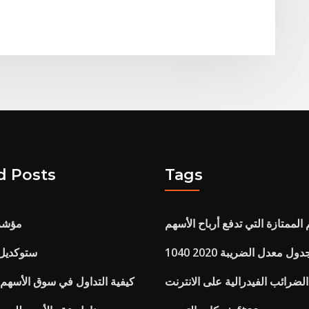
d Posts
Tags
 الممتازة التي تدفع أرباح الأسهم
مؤشر 
104 جدول معدل الضريبة 2020
ستوكديل 
الضرائب الفيدرالية على الانترنت
كيفية التداول في سوق الأسهم با