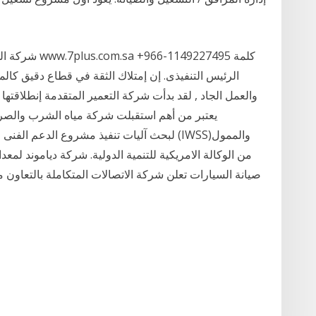
شركة الوقود ا
الرئيس التنفيذى. إن إمتلاك الثقة في قطاع دقيق كالمق
والعمل الجاد , لقد بدأت شركة التعمير المتقدمة إنطلاقته
يعتبر من أهم استقبلت شركة مياه الشرب والصر
من الوكالة الامريكية للتنمية الدولية. شركة دياموند ل
صيانة السيارات تعلن شركة الاتصالات المتكاملة بالتعاون 