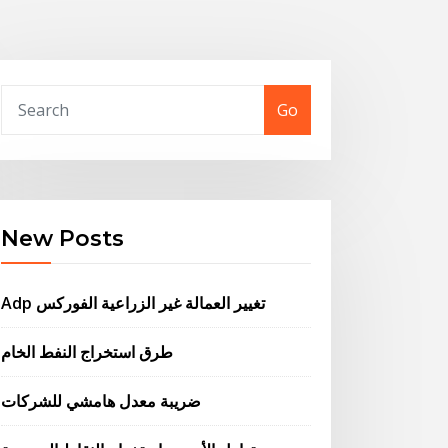
Go
New Posts
Adp تغيير العمالة غير الزراعية الفوركس
طرق استخراج النفط الخام
ضريبة معدل هامشي للشركات