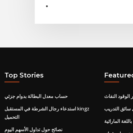
Top Stories
Feature
الوقود النفاث
حساب معدل البطالة بدوام جزئي
سائق التدريب
استدعاء رجال الشرطة في المستقبل kingz
التحميل
للغة الماراثية
نصائح حول تداول الأسهم اليوم