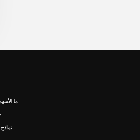
ما الأسهم
0
نماذج 