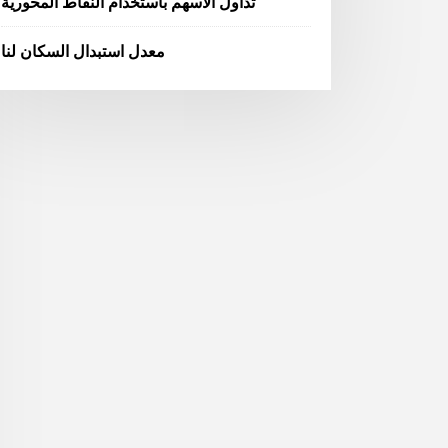
تداول الأسهم باستخدام النقاط المحورية
معدل استبدال السكان لنا