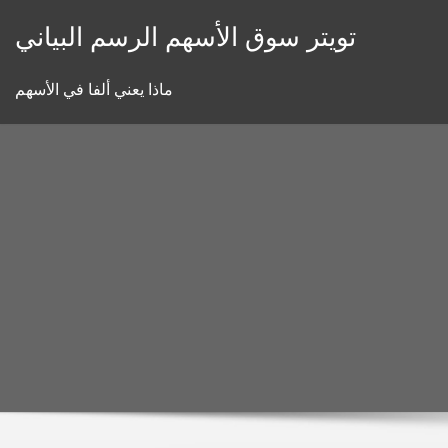
Skip
تويتر سوق الأسهم الرسم البياني
to
content
ماذا يعني ألفا في الأسهم