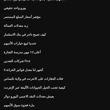
يورو واحد حقيقي
مؤشر أسعار السلع المستمر
زبد معدلات العمالة
كيف تصبح تاجر في بنك الاستثمار
عندما لبيع خيارات الأسهم
أعلى 10 مهن مدرسة التجارة
شركات التعدين ftse
6 أشهر لنا معدل فواتير الخزانة
فئات العقارات على الانترنت في ولاية تكساس
كيفية تجنب الحيل الحيوانات الأليفة عبر الإنترنت
يعيش معدلات النقد الاجنبى اليورو دولار
ملء فجوة سوق الأسهم