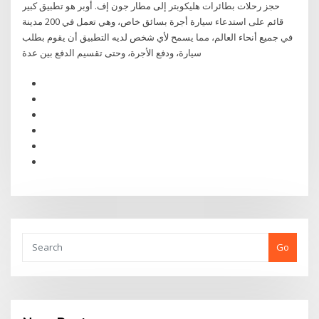
حجز رحلات بطائرات هليكوبتر إلى مطار جون إف. أوبر هو تطبيق كبير
قائم على استدعاء سيارة أجرة بسائق خاص، وهي تعمل في 200 مدينة
في جميع أنحاء العالم، مما يسمح لأي شخص لديه التطبيق أن يقوم بطلب
سيارة، ودفع الأجرة، وحتى تقسيم الدفع بين عدة
Go