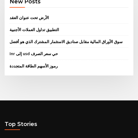
New Posts
الأرض تحت عنوان العقد
التطبيق تداول العملات الأجنبية
سوق الأوراق المالية مقابل صناديق الاستثمار المشترك الذي هو أفضل
Inr إلى usd حي سعر الصرف
رموز الأسهم الطاقة المتجددة
Top Stories