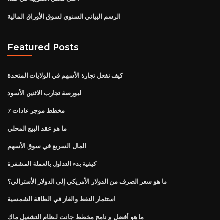
الرسم البياني السنوي لسوق الأوراق المالية
Featured Posts
كيف نفعل تجارة الأسهم في الولايات المتحدة
البورصة تجارب الاثنين الأسود
7 مخطط موجز عادات
ما هو عقد البيع المحلي
المال السريع في سوق الأسهم
كيفية بدء التداول بالعملة المشفرة
ما هو سعر الصرف من الدولار الأمريكي إلى الدولار الأسترالي؟
استثمار النفط والغاز في الطاقة الشمسية
ما هو أفضل برنامج مخطط جانت لنظام التشغيل ماك