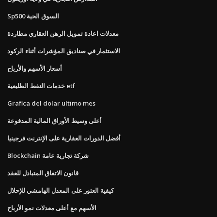
Sp500 السوق الحية
معدلات اعادة تمويل الرهن العقاري مطاردة
الاستثمار في صناديق المؤشرات أثناء الركود
أسعار الأسهم والأرباح
خدمات النفط الطليعية etf
Grafica del dolar ultimo mes
أعلى وسيط الأوراق المالية المدفوعة
أفضل الدورات العقارية على الإنترنت فرجينيا
Blockchain شركة تجارية عامة
قانون الاتفاق المتبادل للعقد
كيفية العثور على المعدل الهامشي للإحلال
الأسهم مع أعلى معدلات نمو الأرباح