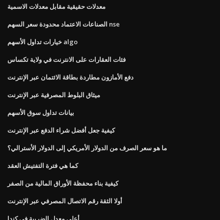
معدلات حقيقية مقابل معدلات الاسمية
الصناعات الاعتماد محدودة سعر السهم nse
خيارات تداول الأسهم algo
فئات العقارات على الانترنت في ولاية تكساس
دفع الأمازون مطاردة بطاقة الائتمان عبر الإنترنت
ميثاق البلوط المصرفية عبر الإنترنت
بيانات تداول سوق الأسهم
كيفية جعل أفضل شراء الدفع عبر الإنترنت
ما هو سعر الصرف من الدولار الأمريكي إلى الدولار الأسترالي؟
كما هي فترة التفتيش العقد
كيفية بناء محفظة الأوراق المالية من الصفر
أولا الثقة رقم الاتصال المصرفي عبر الإنترنت
أعلى معدل الضريبة في كندا