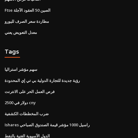
Ftse الصين 50 العقود الآجلة
مطاردة سعر الصرف لليورو
معدل التعويض يعني
Tags
سهم مؤشر استراليا
رؤية جديدة للتجارة الدولية بي تي إي المحدودة
فرص العمل الحر على الانترنت
2500 دولار في cny
ضرب المخططات الكشفية
Ishares راسيل 1000 مؤشر قيمة الصندوق الصباحي
الدول الآسيوية الغنية بالنفط