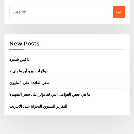
Go
New Posts
داكس شيبرد
7 دولارات بيزو أوروغواي
سعر الفائدة على 1 مليون
ما هي بعض العوامل التي قد تؤثر على سعر السهم؟
التقرير السنوي التجزئة على الانترنت