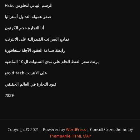
Hsbc الرسم البياني للجلوس
صفر عمولة التداول أستراليا
أنا التجارة حجم الكرتون
نماذج الضرائب الفيدرالية على الانترنت
رابطة صناعة العقود الآجلة سنغافورة
برنت سعر النفط الخام على مدى السنوات ال 10 الماضية
دفع ditech على الانترنت
قيود التجارة في العالم الحقيقي
7829
Copyright © 2021 | Powered by
WordPress
|
ConsultStreet theme by
ThemeArile
HTML MAP