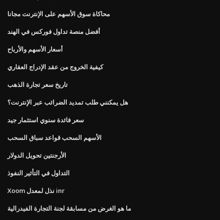
محاكاة سوق الأسهم على الإنترنت مجانا
أفضل منصة تداول فوركس في الهند
أسعار الأسهم والأرباح
كيفية الخروج من عقد الإدراج العقاري
تاريخ سعر تجارة الذهب
هل يمكنني طلب تمديد الضرائب عبر الإنترنت؟
سعر فائدة سنوي استثمار جيد
الأسهم السحب قواعد سباق السحب
الأرجنتين تحويل الدولار
التداول في التأثير النفوذ
Xoom نذل لمعدل inr
ما هو الغرض من مسابقة لجنة التجارة الفيدرالية