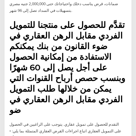
ضمانات، قرض يناسب دخلك واحتياجاتك حتى 2,000,000 جنيه مصري
بتسهيلات في السداد تصل إلى 96 شهر.
تقدَّم للحصول على منتجنا للتمويل
الفردي مقابل الرهن العقاري في
ضوء القانون من بنك يمكنكم
الاستفادة من إمكانية الحصول
على أجل يصل إلى 60 شهرًا
وبنسب حصص أرباح القنوات التي
يمكن من خلالها طلب التمويل
الفردي مقابل الرهن العقاري في
ضو
التقدم للحصول على تمويل عقاري. يتوجب على الراغبين في الحصول
على التمويل العقاري اتباع اجراءات القرض العقاري المتمثلة بما يلي: •