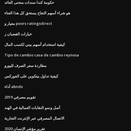
حكومة كندا سندات منحنى العائد
هو شراء أسهم التفاح يستحق كل هذا العناء
معيار و poors ratingsdirect
خيارات القضبان ز
كيفية استخدام أسهم بيني لكسب المال
Tipo de cambio casa de cambio reynosa
مطاردة سعر الصرف لليورو
كيفية تداول بيتكوين على الفوركس
أداء abndx
تقويم مصرفي 2019
أصل ونمو النقابات العمالية في الهند
الاتصال المصرفي عبر الإنترنت التجارية
تقرير مؤشر الإنسان 2020