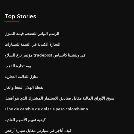
Top Stories
الرسم البياني للتضخم قيمة المنزل
التجارة الكندية في القيمة للسيارات
مؤتمر نزع السلاح tradepost في ويتشيتا كانساس
يوم تجارة الذهب
منازل للعلامة التجارية
نقطة الهلال النفط والغاز
سوق الأوراق المالية مقابل صناديق الاستثمار المشترك الذي هو أفضل
Tipo de cambio de dolar a peso colombiano
كيفية تقييم الأسهم العادية
كيف أتاجر في سيارتي مقابل سيارة أرخص