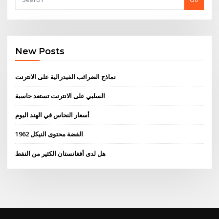
New Posts
نماذج الضرائب الفيدرالية على الانترنت
السلبي على الانترنت تستعد حاسبة
أسعار النحاس في الهند اليوم
1962 الفضة محتوى النيكل
هل لدى أفغانستان الكثير من النفط