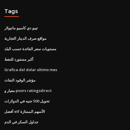
Tags
تيبو دي كامبيو ماتيولار
مواقع صرف الدينار التجارية
مستويات سعر الفائدة حسب البلد
أكبر مستورد للنفط
Grafica del dolar ultimo mes
مؤشر الوقود النفاث
معيار و poors ratingsdirect
تحويل 500 جنيه في الدولارات
أفضل etf الأسهم الممتازة
جداول السكر في الدم