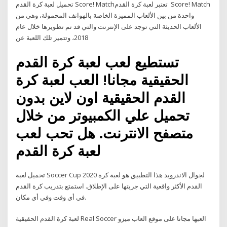
تحميل لعبة كرة القدم Score! Match‏ تعتبر لعبة كرة القدم Score! Match‏
واحدة من بين الألعاب المميزة الخاصة بالهواتف المحمولة، وهي من
الألعاب الحديثة التي توجد على الإنترنت والتي قد تم تطويرها خلال عام
2018، وتتميز تلك اللعبة عن
تستطيع لعب لعبة كرة القدم
الحقيقية مجانا! العب لعبة كرة
القدم الحقيقية اون لاين بدون
تحميل علي الكمبيوتر من خلال
متصفح الانترنت. هل تحب لعب
لعبة كرة القدم
تحميل لعبة Soccer Cup 2020 لجوال الاندرويد هذا التطبيق هو لعبة كرة
القدم الأكثر واقعية التي جربتها على الإطلاق. استمتع بتدريب كرة القدم
في أي وقت وفي أي مكان.
لعبة كرة القدم الحقيقية Real Soccer العبها مجانا على موقع العاب ميزو