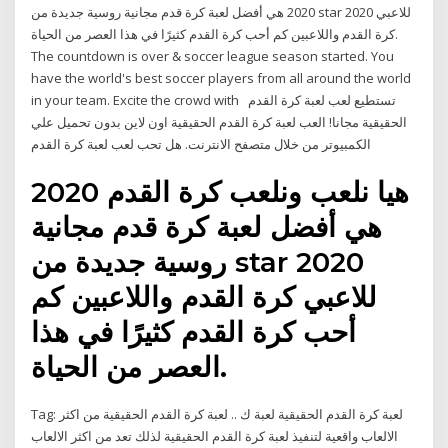
2020 هي أفضل لعبة كرة قدم مجانية روسية جديدة من star 2020 للاعبي
كرة القدم واللاعبين كم أحب كرة القدم كثيرًا في هذا العصر من الحياة.
The countdown is over & soccer league season started. You
have the world's best soccer players from all around the world
in your team. Excite the crowd with تستطيع لعب لعبة كرة القدم
الحقيقية مجانا! العب لعبة كرة القدم الحقيقية اون لاين بدون تحميل علي
الكمبيوتر من خلال متصفح الانترنت. هل تحب لعب لعبة كرة القدم
هيا نلعب ونلعب كرة القدم 2020
هي أفضل لعبة كرة قدم مجانية
روسية جديدة من star 2020
للاعبي كرة القدم واللاعبين كم
أحب كرة القدم كثيرًا في هذا
العصر من الحياة.
Tag: لعبة كرة القدم الحقيقية لعبة ك .. لعبة كرة القدم الحقيقية من اكثر
الالعاب واقعية لتنفيذ لعبة كرة القدم الحقيقية لذلك تعد من اكثر الالعاب