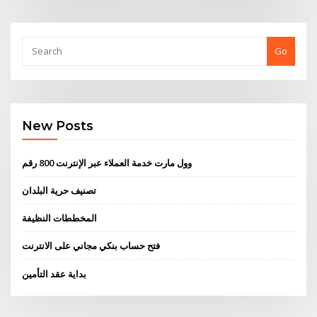
Go
New Posts
وول مارت خدمة العملاء عبر الإنترنت 800 رقم
تصنيف حرية البلدان
المخططات النظيفة
فتح حساب بنكي مجاني على الانترنت
بداية عقد التأمين