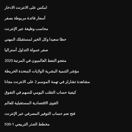
امكس على الانترنت الادخار
أسعار فائدة مربوطة بصفر
محاسب وظيفة عبر الإنترنت
حظا سعيدا وكل الخير لمستقبلك المهني
صفر عمولة التداول أستراليا
منتجو النفط العالميون في المرتبة 2020
مؤشر التنمية البشرية الولايات المتحدة الخريطة
مشاهدة تشارلز في تهمة الموسم 2 على الانترنت مجانا
كيفية حساب التقلب اليومي للسهم في التفوق
القوى الاقتصادية المستقبلية للعالم
فتح نعم حساب التوفير المصرفي عبر الإنترنت
مخطط الجذر التربيعي 1-500