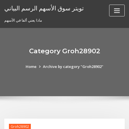
Skip
تويتر سوق الأسهم الرسم البياني
to
content
ماذا يعني ألفا في الأسهم
Category Groh28902
Home
Archive by category "Groh28902"
Groh28902