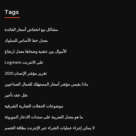
Tags
مشاكل مع انخفاض أسعار الفائدة
معدل خط الأساس للسلوك
الأموال بين عشية وضحاها معدل ارتفاع
Logmein على الانترنت
تقرير مؤشر الإنسان 2020
ماذا يقيس مؤشر أسعار المستهلك للعمال الصناعيين
نقل عقد تأجير
موضوعات الحفلات التجارية الشرقية
ما هو معدل الضريبة على سندات الادخار الموروثة
لا يمكن إجراء عمليات الشراء عبر الإنترنت بطاقة الخصم