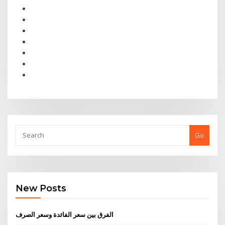
Go
New Posts
الفرق بين سعر الفائدة وسعر الصرف