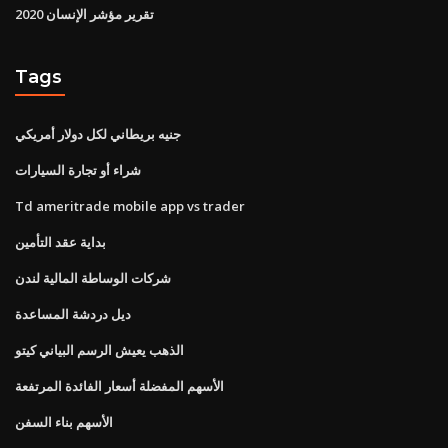
تقرير مؤشر الإنسان 2020
Tags
جنيه بريطاني لكل دولار أمريكي
شراء أو تجارة السيارات
Td ameritrade mobile app vs trader
بداية عقد التأمين
شركات الوساطة المالية لندن
ديل دردشة المساعدة
الذهب يعيش الرسم البياني كيتو
الأسهم المفضلة أسعار الفائدة المرتفعة
الأسهم بناء السفن