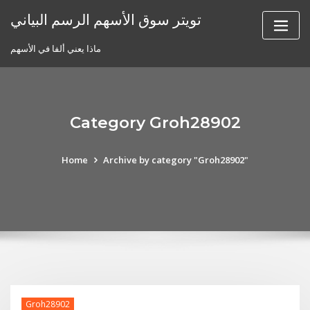
Skip
تويتر سوق الأسهم الرسم البياني
to
content
ماذا يعني ألفا في الأسهم
Category Groh28902
Home
Archive by category "Groh28902"
Groh28902