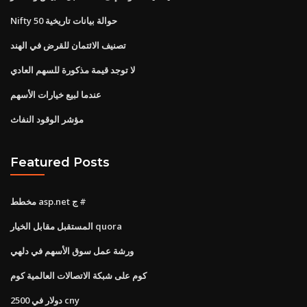
Nifty 50 حوالة بيانات تاريخية
تصنيف الائتمان للقرض في الهند
لا توجد قيمة مذكورة للسهم العادي
عندما لبيع خيارات الأسهم
مؤشر الوقود النفاث
Featured Posts
مخطط asp.net ج #
المستقبل مقابل الخيار quora
ورشة عمل سوق الأسهم في دلهي
كوم على شبكة الاتصالات العالمية كوم
2500 دولار في cny