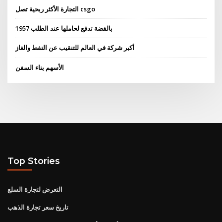
التجارة الأكثر ربحية تصل csgo
بالفضة تدفع لحاملها عند الطلب 1957
أكبر شركة في العالم للتنقيب عن النفط والغاز
الأسهم بناء السفن
Top Stories
التعرض لتجارة السلع
تاريخ سعر تجارة الذهب