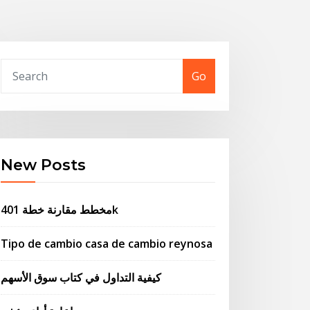
Go
New Posts
مخطط مقارنة خطة 401k
Tipo de cambio casa de cambio reynosa
كيفية التداول في كتاب سوق الأسهم