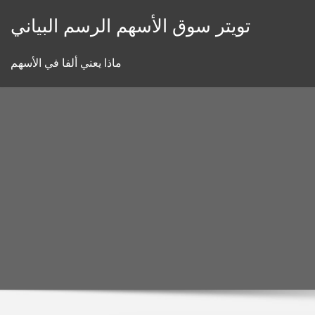
Skip
تويتر سوق الأسهم الرسم البياني
to
content
ماذا يعني ألفا في الأسهم