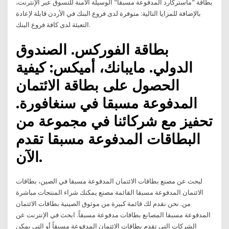
بطاقة "ماستركارد المدفوعة مسبقاً" الوسيلة الآمنة للتسوق عبر الإنترنت،
بالإضافة للمزايا التالية: متوفرة لدى فروع البنك في الأردن قابلة لإعادة
التعبئة لدى كافة فروع البنك.
بطاقة الفوركس. الصندوق
الدولي. مايبانك، أميكس: كيفية
الحصول على بطاقة الائتمان
المدفوعة مسبقا في سنغافورة.
تحفيز مع شركائنا في مجموعة من
البطاقات المدفوعة مسبقا تقدم
الآن.
لبحث عن مصنع بطاقات الائتمان المدفوعة مسبقا في الصين، بطاقات
الائتمان المدفوعة مسبقا القائمة مصنع يمكنك شراء المنتجات مباشرة
من. نحن نقدم لك قائمة كبيرة من موثوق الصينية بطاقات الائتمان
المدفوعة مسبقا المصانع بطاقات مدفوعة مسبقاً. ابحث في الإنترنت عن
الشركات التي تقدم بطاقات الائتمان المدفوعة مسبقاً أو التي يمكن