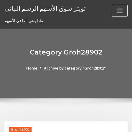
Skip
تويتر سوق الأسهم الرسم البياني
to
content
ماذا يعني ألفا في الأسهم
Category Groh28902
Home
Archive by category "Groh28902"
Groh28902