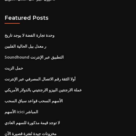
Featured Posts
وحدة تجارة الفضة لا يوجد تاريخ
ر معدل بيل الحالية الفلبين
Soundhound التطبيق عبر الإنترنت
حمل الزيت
أولا الثقة رقم الاتصال المصرفي عبر الإنترنت
عملة الارجنتين البيزو الارجنتيني بالدولار الأمريكي
الأسهم السحب قواعد سباق السحب
الأسهم icici المباشر
لا توجد قيمة مذكورة للسهم العادي
مخزونات جيدة لفترة قصيرة الآن