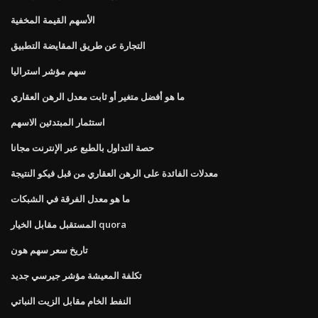
الأسهم القيمة المخفية
التجارة عن طريق المقايضة التطبيق
سهم مؤشر استراليا
ما هو أفضل متغير أو ثابت معدل الرهن العقاري
استثمار المبتدئين الاسهم
حصة التداول بالطبع عبر الإنترنت مجانا
معدلات الفائدة على الرهن العقاري من قبل فيكو النتيجة
ما هو معدل الفرقة في الشبكات
المستقبل مقابل الخيار quora
تاريخ سعر سهم هون
تكلفة المعيشة مؤشر جيرسي جديد
النفط الخام مقابل الزيت النباتي