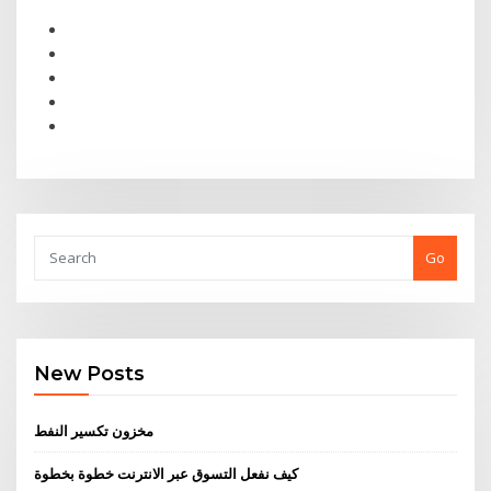
Go
New Posts
مخزون تكسير النفط
كيف نفعل التسوق عبر الانترنت خطوة بخطوة