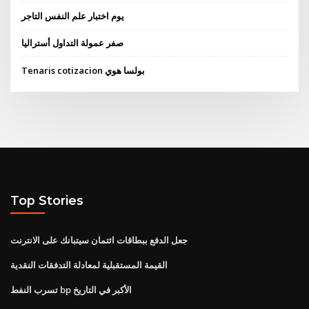
يوم اختبار علم النفس التاجر
صفر عمولة التداول أستراليا
Tenaris cotizacion بولسا هوي
Top Stories
جعل الدفع ببطاقات ائتمان سيتبانك على الانترنت
القيمة المستقبلية لمعادلة التدفقات النقدية
تسرب النفط bp الأكبر في التاريخ