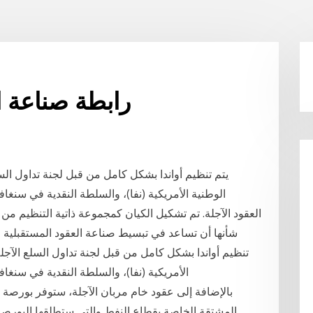
رابطة صناعة ا
يتم تنظيم أواندا بشكل كامل من قبل لجنة تداول السلع
الوطنية الأمريكية (نفا)، والسلطة النقدية في سنغ
شأنها أن تساعد في تبسيط صناعة العقود المستقبلية في 
تنظيم أواندا بشكل كامل من قبل لجنة تداول السلع الآجلة 
الأمريكية (نفا)، والسلطة النقدية في سنغ
بالإضافة إلى عقود خام مربان الآجلة، ستوفر بورصة أ
المشتقة الخاصة بقطاع النفط والتي ستطلقها البورصة ف