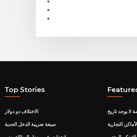
Top Stories
Feature
 لا يوجد تاريخ
الاختلاف دو دولار
صيغة ضريبة الدخل الحدية