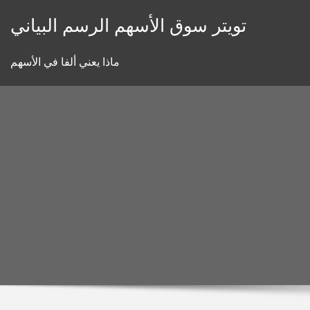
Skip
تويتر سوق الأسهم الرسم البياني
to
content
ماذا يعني ألفا في الأسهم