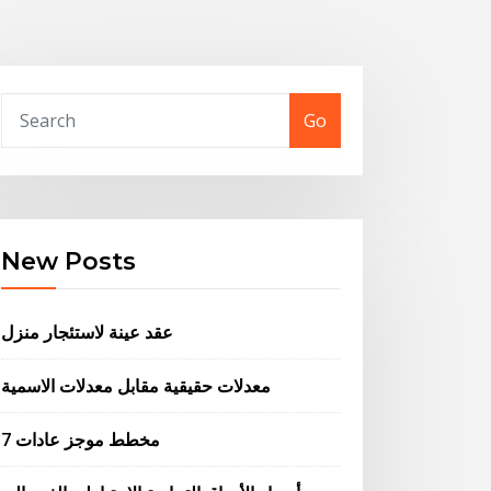
Go
New Posts
عقد عينة لاستئجار منزل
معدلات حقيقية مقابل معدلات الاسمية
7 مخطط موجز عادات