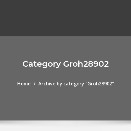
Category Groh28902
Home
Archive by category "Groh28902"