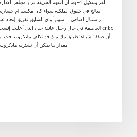
لغرايسكيل. 4- بما ان اسهم الخزينة قرار مجلس 
يعالج في حقوق الملكية سواء كان مكسبا ام خسار
راسمال اضافي – اسهم أبدى السابق لفريق إتحاد عنا
العاصمة في حال رحيل عائلة حداد التي أعلنت إنسحاب
مقدار ما يمكن أن تشتريه مايكرو