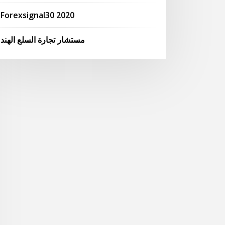
Forexsignal30 2020
مستشار تجارة السلع الهند