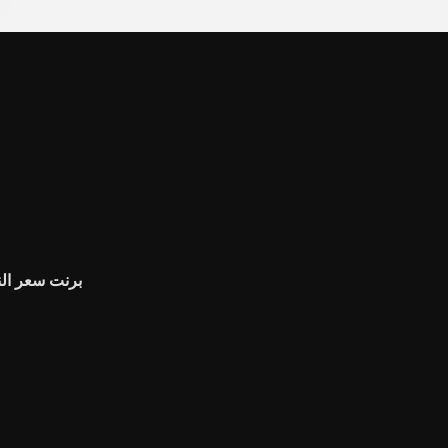
برنت سعر ال