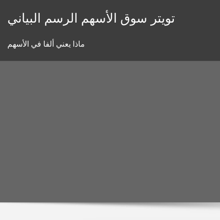
Skip
تويتر سوق الأسهم الرسم البياني
to
content
ماذا يعني ألفا في الأسهم