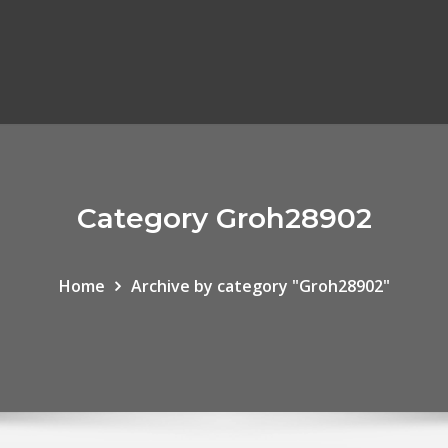
Category Groh28902
Home
Archive by category "Groh28902"