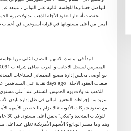
أمس من أعلى مستوياتها في قرابة أسبوعين، في أعقاب تنص
لتبدأ فى تماسك الاسهم بالنصف الثانى من الجلسة 
بيع أوصى مجلس إدارة مصنع الصمعاني للصناعات المعدنية، 
للذهب بتداولات يوم الخميس، لتستقر عند أعلى مستوى 
بمزيد من إجراءات التحفيز المالي في ظل إدارة بايدن الأسه
مع صعود شركات الأدوية #الالتزام_بالتخصص الأسهم الأمر
للولايا
وهم وما مصير الودائع؟ الأسهم الأمريكية تغلق عند أعلى 