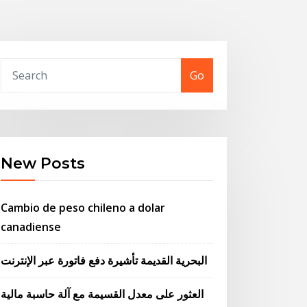
Go
New Posts
Cambio de peso chileno a dolar
canadiense
البحرية القديمة تأشيرة دفع فاتورة عبر الإنترنت
العثور على معدل القسيمة مع آلة حاسبة مالية