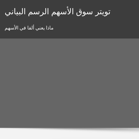
Skip
تويتر سوق الأسهم الرسم البياني
to
content
ماذا يعني ألفا في الأسهم