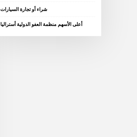
شراء أو تجارة السيارات
أعلى الأسهم منظمة العفو الدولية أستراليا