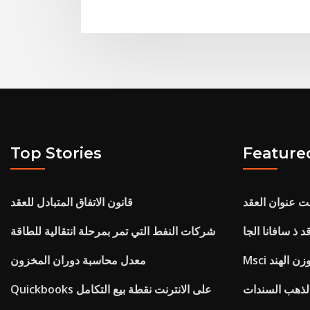
Top Stories
Feature
ت عنوان العقد
قانون الاتفاق المتبادل للعقد
د ذ سافانا الجا
شركات النفط التي تمر بمرحلة انتقالية للطاقة
 وزن الهند
معدل محاسبة دوران المخزون
الذهب السندات
Quickbooks على الانترنت نقطة بيع التكامل