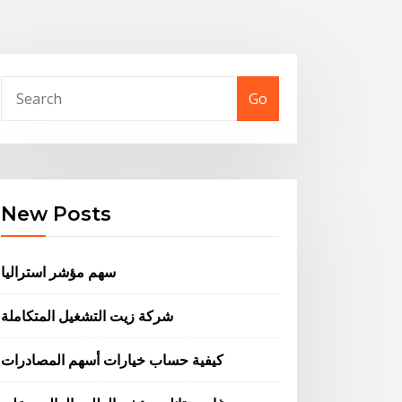
Go
New Posts
سهم مؤشر استراليا
شركة زيت التشغيل المتكاملة
كيفية حساب خيارات أسهم المصادرات