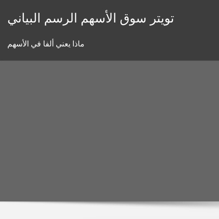
Skip
تويتر سوق الأسهم الرسم البياني
to
content
ماذا يعني ألفا في الأسهم