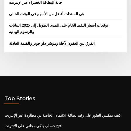
حالة البطاقة الخضراء عبر الإنترنت
هي السندات أفضل من الأسهم في الوقت الحالي
توقعات أسعار النفط الخام على المدى الطويل إلى 2025 البيانات
والرسوم البيانية
الفرق بين العقود الآجلة ومؤشر داو جونز والقيمة العادلة
Top Stories
كيف يمكنني العثور على رقم بطاقة الائتمان الخاصة بي مطاردة عبر الإنترنت
فتح حساب بنكي مجاني على الانترنت