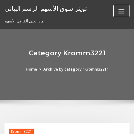
Skip
تويتر سوق الأسهم الرسم البياني
to
content
ماذا يعني ألفا في الأسهم
Category Kromm3221
Home
Archive by category "Kromm3221"
Kromm3221