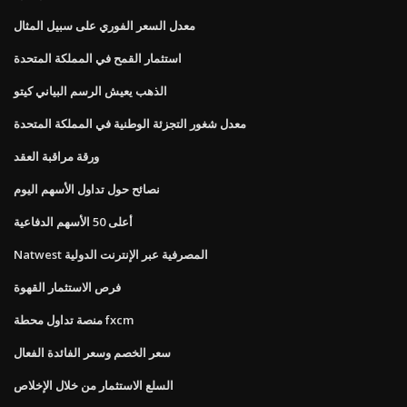
معدل السعر الفوري على سبيل المثال
استثمار القمح في المملكة المتحدة
الذهب يعيش الرسم البياني كيتو
معدل شغور التجزئة الوطنية في المملكة المتحدة
ورقة مراقبة العقد
نصائح حول تداول الأسهم اليوم
أعلى 50 الأسهم الدفاعية
Natwest المصرفية عبر الإنترنت الدولية
فرص الاستثمار القهوة
منصة تداول محطة fxcm
سعر الخصم وسعر الفائدة الفعال
السلع الاستثمار من خلال الإخلاص