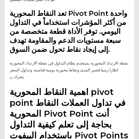
تعد النقاط المحورية Pivot Point واحدة
من أكثر المؤشرات استخداماً في التداول
اليومي. توفر الأداة قطعة متخصصة من
سبعة مستويات الدعم والمقاومة تهدف
إلى إيجاد نقاط تحول ضمن السوق.
نقطة الارتداد المحورية يستخدم نظام التداول في نقطة الارتداد المحورية
إطارا زمنيا قصير المدى ونقاط محورية يومية قياسية. وتداول السعر
يتحرك ن
اهمية النقاط المحورية pivot
point في تداول العملات النقاط
المحورية Pivot Point أنت
بحاجة إلى تعلم كيفية التداول
باستخدام البيفوت Pivot Points