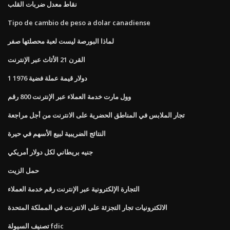
نقاط معدل ضربات القلب
Tipo de cambio de peso a dolar canadiense
لماذا البورصة ليست لعبة محصلتها صفر
القرن 21 الأثاث عبر الإنترنت
1 دولار قيمة عملة فضية 1976
وول مارت خدمة العملاء عبر الإنترنت 800 رقم
تجار الملابس في المناطق الحضرية على الانترنت من أجل مراجعة
النتائج الضريبية لبيع الأسهم في حيرة
جنيه بريطاني لكل دولار أمريكي
حمل الزيت
التجارة الإلكترونية عبر الإنترنت رقم خدمة العملاء
الالكترونيات تجار التجزئة على الانترنت في المملكة المتحدة
تصنيف السيولة fdic