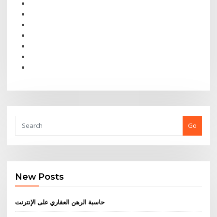
Go
New Posts
حاسبة الرهن العقاري على الإنترنت