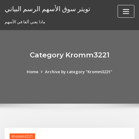
Skip
تويتر سوق الأسهم الرسم البياني
to
content
ماذا يعني ألفا في الأسهم
Category Kromm3221
Home
Archive by category "Kromm3221"
Kromm3221