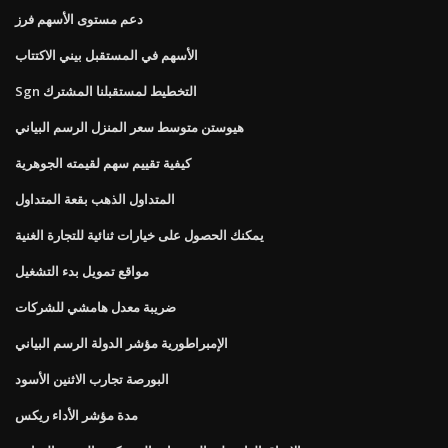
دعم مستوى الأسهم فرز
الأسهم في المستقبل بيني الاكتتاب
Sgn التخطيط لمستقبلنا المشترك
هيوستن متوسط ​​سعر المنزل الرسم البياني
كيفية تقييم سهم لقيمته الجوهرية
المتداول الذهب بقعة المتداول
يمكنك الحصول على خيارات ثنائية للتجارة الغنية
مواقع تمويل بدء التشغيل
ضريبة معدل هامشي للشركات
الإمبراطورية مؤشر الدولة الرسم البياني
البورصة تجارب الاثنين الأسود
مدة مؤشر الأداء ريكس