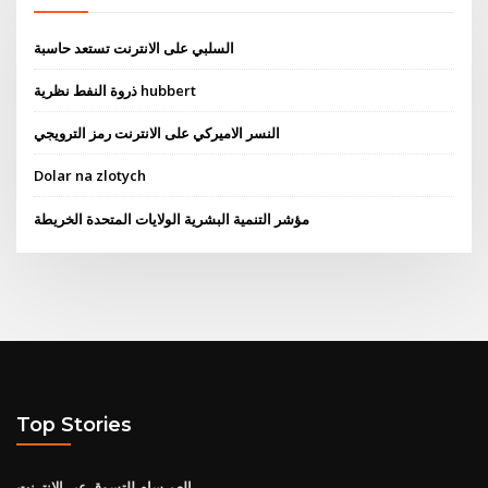
السلبي على الانترنت تستعد حاسبة
ذروة النفط نظرية hubbert
النسر الاميركي على الانترنت رمز الترويجي
Dolar na zlotych
مؤشر التنمية البشرية الولايات المتحدة الخريطة
Top Stories
العم سام للتسوق عبر الإنترنت