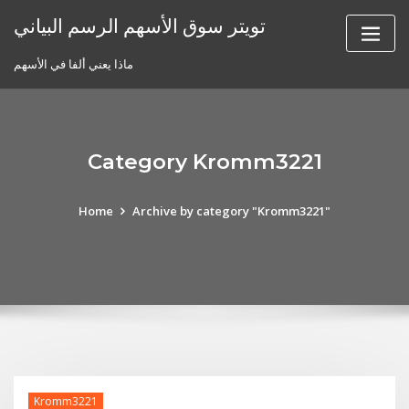
Skip
تويتر سوق الأسهم الرسم البياني
to
content
ماذا يعني ألفا في الأسهم
Category Kromm3221
Home
Archive by category "Kromm3221"
Kromm3221