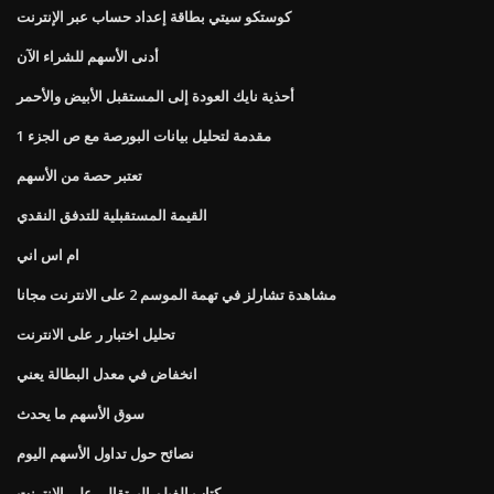
كوستكو سيتي بطاقة إعداد حساب عبر الإنترنت
أدنى الأسهم للشراء الآن
أحذية نايك العودة إلى المستقبل الأبيض والأحمر
مقدمة لتحليل بيانات البورصة مع ص الجزء 1
تعتبر حصة من الأسهم
القيمة المستقبلية للتدفق النقدي
ام اس اني
مشاهدة تشارلز في تهمة الموسم 2 على الانترنت مجانا
تحليل اختبار ر على الانترنت
انخفاض في معدل البطالة يعني
سوق الأسهم ما يحدث
نصائح حول تداول الأسهم اليوم
كتاب الفيلم البرتقالي على الانترنت