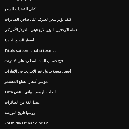
أعلى الفضيات السعر
كيف يؤثر سعر الصرف على صافي الصادرات
عملة الارجنتين البيزو الارجنتيني بالدولار الأمريكي
أسعار السلع العادية
Titolo saipem analisi tecnica
افتح حساب البنك المطارد على الإنترنت
أفضل منصة تداول عبر الإنترنت في الإمارات
مؤشر أسعار السلع المستمر
Tata الصلب الرسم البياني التقني
معدل لفة من الطائرات
روسيا تاريخ البورصة
Snl midwest bank index