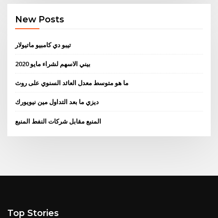
New Posts
تيبو دي كامبيو ماتيولار
بيني الاسهم لشراء مايو 2020
ما هو متوسط ​​معدل العائد السنوي على روث
ديزي ما بعد التداول مين نيويورك
المنبع مقابل شركات النفط المنبع
Top Stories