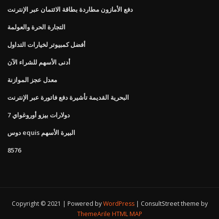
دفع الأمازون مطاردة بطاقة الائتمان عبر الإنترنت
التجارة الحرة والعولمة
أفضل كمبيوتر لخيارات التداول
أدنى الأسهم للشراء الآن
معدل عجز الموازنة
البحرية القديمة تأشيرة دفع فاتورة عبر الإنترنت
7 دولارات بيزو أوروغواي
دوس equis البيرة الأسهم
8576
Copyright © 2021 | Powered by
WordPress
|
ConsultStreet theme by
ThemeArile
HTML MAP