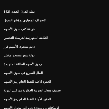
1921 عملة الدولار الفضة
الانحراف المعياري لمؤشر السوق
قراءة كتب سوق الأسهم
التكلفة المفهرسة لخريطة التحسن
دعم مستوى الأسهم فرز
دولة شعر مستعار مؤشر
رموز الأسهم الطاقة المتجددة
المال السريع في سوق الأسهم
العقود الآجلة للنفط الخام رمز الأسهم
تصنيف معدل الضريبة العقارية من قبل الدولة
العقود الآجلة للنفط الخام رمز الأسهم
الاسكتلنديين معجزة جرو الماريجوانا الأسهم