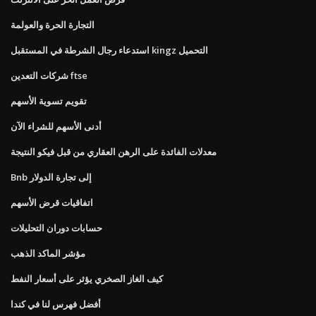
التجارة الحرة والعولمة
استدعاء رجال الشرطة في المستقبل kingz التحميل
شركات التعدين ftse
تقويم تسوية الأسهم
أدنى الأسهم للشراء الآن
معدلات الفائدة على الرهن العقاري من قبل فيكو النتيجة
Bnb إلى تجارة الدولار
اتفاقيات قرض الأسهم
حسابات دوران التحليلات
مؤشر الماكد الذهب
كيف الغاز الصخري يؤثر على أسعار النفط
أفضل فهرس لنا في كندا