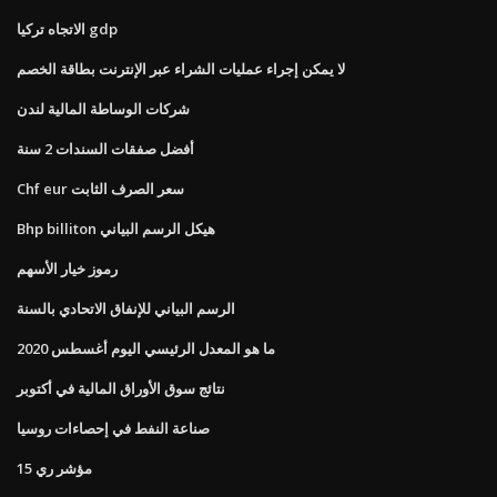
الاتجاه تركيا gdp
لا يمكن إجراء عمليات الشراء عبر الإنترنت بطاقة الخصم
شركات الوساطة المالية لندن
أفضل صفقات السندات 2 سنة
Chf eur سعر الصرف الثابت
Bhp billiton هيكل الرسم البياني
رموز خيار الأسهم
الرسم البياني للإنفاق الاتحادي بالسنة
ما هو المعدل الرئيسي اليوم أغسطس 2020
نتائج سوق الأوراق المالية في أكتوبر
صناعة النفط في إحصاءات روسيا
مؤشر ري 15