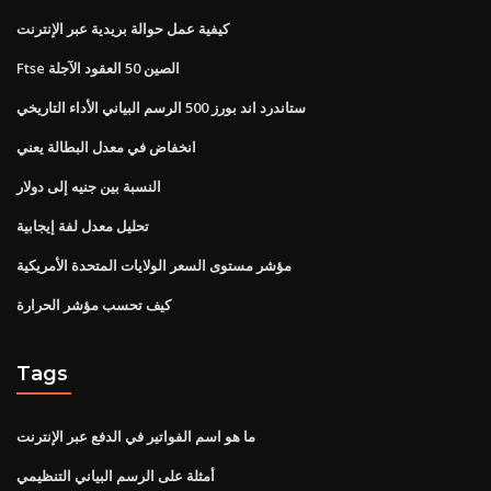
كيفية عمل حوالة بريدية عبر الإنترنت
Ftse الصين 50 العقود الآجلة
ستاندرد اند بورز 500 الرسم البياني الأداء التاريخي
انخفاض في معدل البطالة يعني
النسبة بين جنيه إلى دولار
تحليل معدل لفة إيجابية
مؤشر مستوى السعر الولايات المتحدة الأمريكية
كيف تحسب مؤشر الحرارة
Tags
ما هو اسم الفواتير في الدفع عبر الإنترنت
أمثلة على الرسم البياني التنظيمي