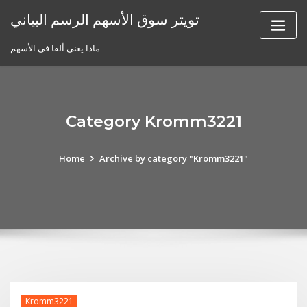
Skip
تويتر سوق الأسهم الرسم البياني
to
content
ماذا يعني ألفا في الأسهم
Category Kromm3221
Home
Archive by category "Kromm3221"
Kromm3221