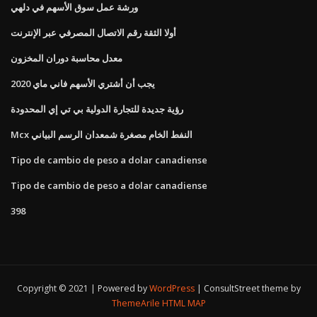
ورشة عمل سوق الأسهم في دلهي
أولا الثقة رقم الاتصال المصرفي عبر الإنترنت
معدل محاسبة دوران المخزون
يجب أن أشتري الأسهم فاني ماي 2020
رؤية جديدة للتجارة الدولية بي تي إي المحدودة
Mcx النفط الخام مصغرة شمعدان الرسم البياني
Tipo de cambio de peso a dolar canadiense
Tipo de cambio de peso a dolar canadiense
398
Copyright © 2021 | Powered by
WordPress
|
ConsultStreet theme by
ThemeArile
HTML MAP