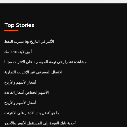
Top Stories
تسرب النفط bp الأكبر في التاريخ
بنك cnx أنيق لايف
مشاهدة تشارلز في تهمة الموسم 2 على الانترنت مجانا
الاتصال المصرفي عبر الإنترنت التجارية
أسعار الأسهم والأرباح
الأسهم انخفاض أسعار الفائدة
أسعار الأسهم والأرباح
ما هو أفضل بنك الادخار على الانترنت
أحذية نايك العودة إلى المستقبل الأبيض والأحمر