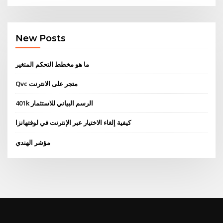
New Posts
ما هو مخطط التحكم المتغير
Qvc متجر على الانترنت
401k الرسم البياني للاستثمار
كيفية إلغاء الاختيار عبر الإنترنت في لوفتهانزا
مؤشر الهندي