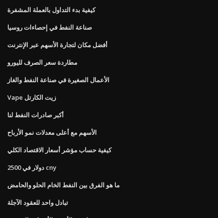
كيفية بدء التداول بالعملة المشفرة
صناعة النفط في إحصاءات روسيا
أفضل مكان لتجارة الأسهم عبر الإنترنت
مطاردة سعر الصرف لليورو
الأعمال الصغيرة في صناعة النفط والغاز
Vape زيت الكارتل
أكبر صادرات النفط لنا
الأسهم مع أعلى معدلات نمو الأرباح
كيفية حساب مؤشر أسعار الاقتصاد الكلي
2500 دولار في cny
ما هو الفرق بين النفط الخام الحلو والحامض
تبادل واحد للعقود الآجلة