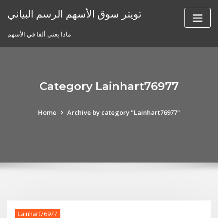
Skip
تويتر سوق الأسهم الرسم البياني
to
content
ماذا يعني ألفا في الأسهم
Category Lainhart76977
Home
Archive by category "Lainhart76977"
Lainhart76977