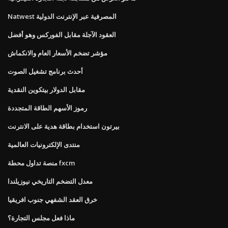
Natwest المصرفية عبر الإنترنت الدولية
العقود الآجلة مقابل الفوركس وهو أفضل
مؤشر تضخم الأسعار العام والانكماش
أحدث برنامج تشغيل الصوت
مقابل الدولار بيتكوين النقدية
رموز الأسهم الطاقة المتجددة
بيرتون استخدام بطاقة هدية على الانترنت
منتدى الإلكترونيات العالمية
منصة تداول محطة fxcm
معدل التضخم التاريخي نيوزيلندا
خرق العقد الشفهي جنوب افريقيا
ماذا فعل مجلس التجارة؟