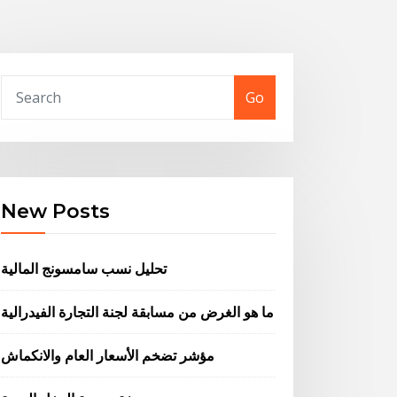
Go
New Posts
تحليل نسب سامسونج المالية
ما هو الغرض من مسابقة لجنة التجارة الفيدرالية
مؤشر تضخم الأسعار العام والانكماش