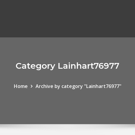
Category Lainhart76977
Home
Archive by category "Lainhart76977"