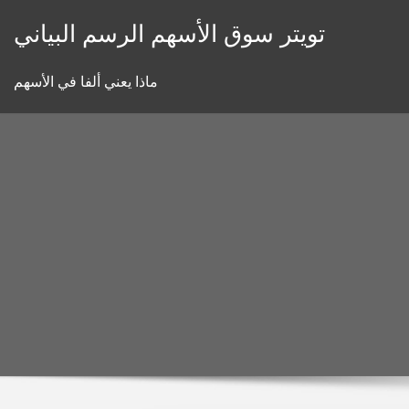
Skip
تويتر سوق الأسهم الرسم البياني
to
content
ماذا يعني ألفا في الأسهم