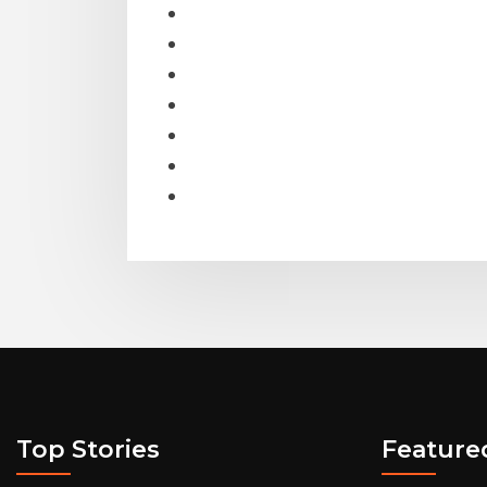
Top Stories
Feature