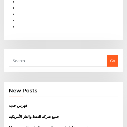
Go
New Posts
فهرس جديد
جميع شركة النفط والغاز الأمريكية