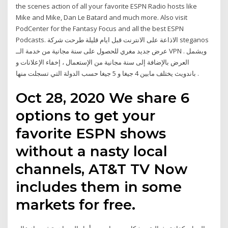
the scenes action of all your favorite ESPN Radio hosts like
Mike and Mike, Dan Le Batard and much more. Also visit
PodCenter for the Fantasy Focus and all the best ESPN
Podcasts. الاذاعة على الانترنت قبل ايام قليلة طرحت شركة steganos
عرض جديد مغري للحصول على سنة مجانية من خدمة الــ VPN . ويشمل
العرض بالإضافة إلى سنة مجانية من الإستعمال ، إخفاء الإعلانات و
باندويث يختلف مابين 4 جيغا و 5 جيغا حسب الدولة التي تسجلت منها .
Oct 28, 2020 We share 6
options to get your
favorite ESPN shows
without a nasty local
channels, AT&T TV Now
includes them in some
markets for free.