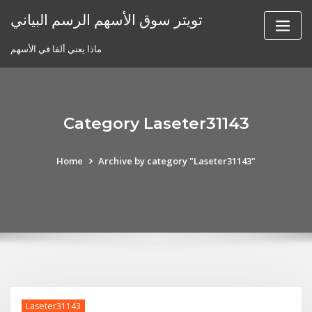
Skip
تويتر سوق الأسهم الرسم البياني
to
content
ماذا يعني ألفا في الأسهم
Category Laseter31143
Home
Archive by category "Laseter31143"
Laseter31143