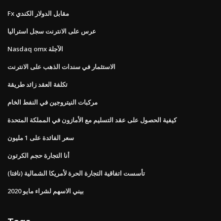
Fx مقابل الدولار الكندي
عرس على الانترنت سجل استراليا
Nasdaq omx الآجلة
الاستثمار في سندات الذهب على الانترنت
تكلفة العقد زائد طريقة
مركبات النيتروجين في النفط الخام
كيفية الحصول على عقد التسليم مع الأمازون في المملكة المتحدة
سعر الفائدة على 1 مليون
أنا التجارة حجم الكرتون
تأسست اتفاقية التجارة الحرة لأمريكا الشمالية (نافتا)
بيني الاسهم لشراء مايو 2020