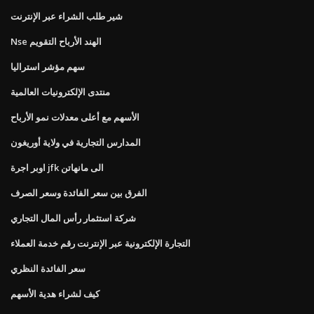
شير طلب الشراء عبر الإنترنت
Nse الهند الأرباح التقويم
سهم مؤشر استراليا
منتدى الإلكترونيات العالمية
الأسهم مع أعلى معدلات نمو الأرباح
المدارس التجارية في ولاية أوريغون
اوبر اجرة jfk الى مانهاتن
الفرق بين سعر الفائدة وسعر الصرف
شركة استثمار رأس المال التجاري
التجارة الإلكترونية عبر الإنترنت رقم خدمة العملاء
سعر الفائدة النظري
كيف لشراء هدية الأسهم