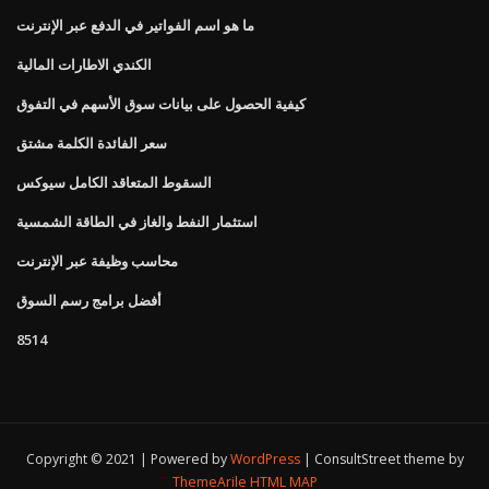
ما هو اسم الفواتير في الدفع عبر الإنترنت
الكندي الاطارات المالية
كيفية الحصول على بيانات سوق الأسهم في التفوق
سعر الفائدة الكلمة مشتق
السقوط المتعاقد الكامل سيوكس
استثمار النفط والغاز في الطاقة الشمسية
محاسب وظيفة عبر الإنترنت
أفضل برامج رسم السوق
8514
Copyright © 2021 | Powered by
WordPress
|
ConsultStreet theme by
ThemeArile
HTML MAP