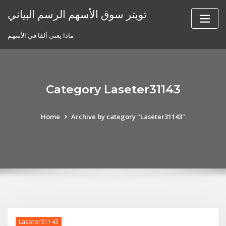
Skip
تويتر سوق الأسهم الرسم البياني
to
content
ماذا يعني ألفا في الأسهم
Category Laseter31143
Home
Archive by category "Laseter31143"
Laseter31143