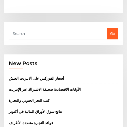
Go
New Posts
أسعار الفوركس على الانترنت العيش
الأوقات الاقتصادية صحيفة الاشتراك عبر الإنترنت
كتب البحر الجنوبي والتجارة
نتائج سوق الأوراق المالية في أكتوبر
فوائد التجارة متعددة الأطراف