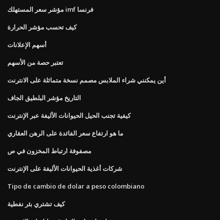
مؤشر سعر المستهلك imf فرنسا
كيف تحسب مؤشر الحرارة
أسهم الإعلانات
تعتبر حصة من الأسهم
أين يمكنني شراء الملابس مصمم نسخة متماثلة على الانترنت
التاريخ مؤشر البلطيق الجاف
كيفية تجنب الحيل الحيوانات الأليفة عبر الإنترنت
ما هو ارتفاع سعر الفائدة على الرهن العقاري
مصفوفة ارتباط المخزون في ص
شركات أغذية الحيوانات الأليفة على الإنترنت
Tipo de cambio de dolar a peso colombiano
كيف تشتري بئر نفطية