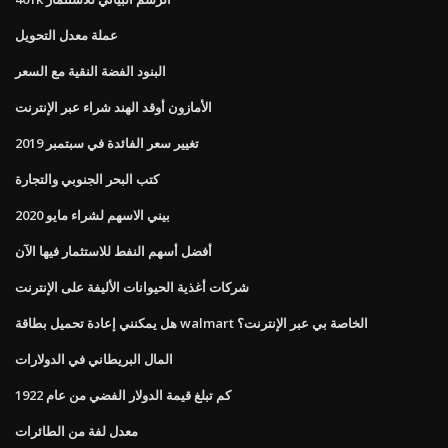
عملة معدل التحويل
البنود الفضة النقية مع السعر
الأمازون أوقد الهند شراء عبر الإنترنت
تغيير سعر الفائدة في سبتمبر 2019
كتب البحر الجنوبي والتجارة
بيني الاسهم لشراء مايو 2020
أفضل أسهم النفط للاستثمار فيها الآن
شركات أغذية الحيوانات الأليفة على الإنترنت
هل يمكنني إعادة تحميل بطاقة walmart الخاصة بي عبر الإنترنت؟
المال البريطاني في الدولارات
كم تبلغ قيمة الدولار الفضي من عام 1922
معدل لفة من الطائرات