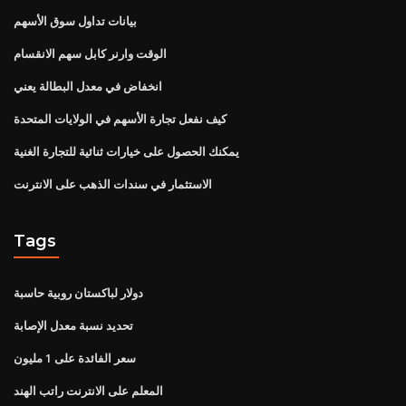
بيانات تداول سوق الأسهم
الوقت وارنر كابل سهم الانقسام
انخفاض في معدل البطالة يعني
كيف نفعل تجارة الأسهم في الولايات المتحدة
يمكنك الحصول على خيارات ثنائية للتجارة الغنية
الاستثمار في سندات الذهب على الانترنت
Tags
دولار لباكستان روبية حاسبة
تحديد نسبة معدل الإصابة
سعر الفائدة على 1 مليون
المعلم على الانترنت راتب الهند