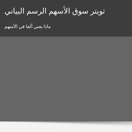
Skip
تويتر سوق الأسهم الرسم البياني
to
content
ماذا يعني ألفا في الأسهم