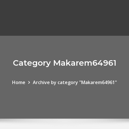
Category Makarem64961
Home
Archive by category "Makarem64961"