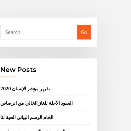
Go
New Posts
تقرير مؤشر الإنسان 2020
العقود الآجلة للغاز الخالي من الرصاص
الخام الرسم البياني الحية لنا