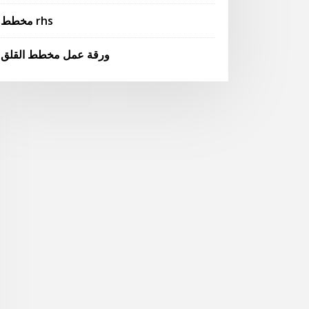
مخطط rhs
ورقة عمل مخطط القلق