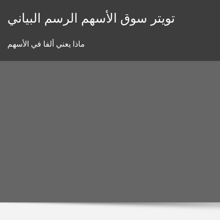
Skip
تويتر سوق الأسهم الرسم البياني
to
content
ماذا يعني ألفا في الأسهم