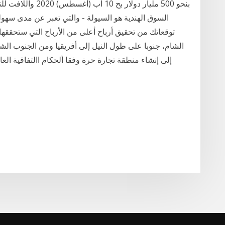
بنحو 500 مليار دول
السوق الهندية هو السيولة - والتي تعبر عن مدى سهو
الشام، جنوبا على طول النيل إلى أفريقيا ومن الجنوب ال
إلى إنشاء منطقة تجارة حرة وفقا ألحكام االتفاقية العامة لل