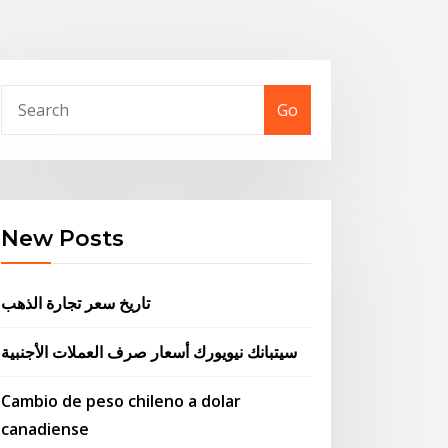
Go
New Posts
تاريخ سعر تجارة الذهب
سيتبانك نيويورك أسعار صرف العملات الأجنبية
Cambio de peso chileno a dolar
canadiense