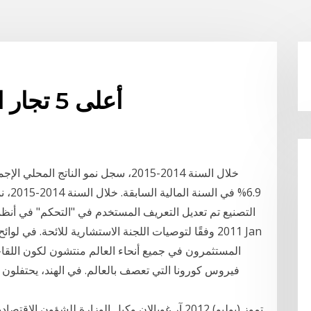
أعلى 5 تجار الأوراق المالية في الهند
التصنيع تم تعديل التعريف المستخدم في "التحكم" في أنظمة
فيروس كورونا التي تعصف بالعالم. في الهند، يحتفلون با