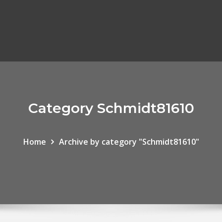
Category Schmidt81610
Home
Archive by category "Schmidt81610"