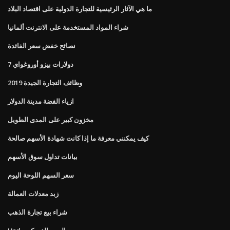
ما هي الآثار الرئيسية للتجارة الدولية على اقتصاد البلاد
شراء المواد المستخدمة على الانترنت ألمانيا
نصائح خفض سعر الفائدة
7 دولارات بيزو أوروغواي
وظائف التجارة الجيدة 2019
ازياء الفضة مدينة الدولار
مخزون كبير على المدى الطويل
كيف يمكنني معرفة ما إذا كانت شهادة الأسهم صالحة
بيانات تداول سوق الأسهم
سعر السهم اللوحة اليوم
زبد معدلات العمالة
شراء بيع تجارة الذهب