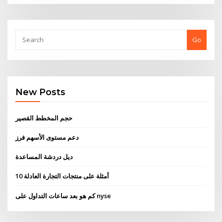
Go
New Posts
حجم المخطط القصير
دعم مستوى الأسهم فرز
ديل دردشة المساعدة
10 أمثلة على منتجات التجارة العادلة
كم هو بعد ساعات التداول على nyse