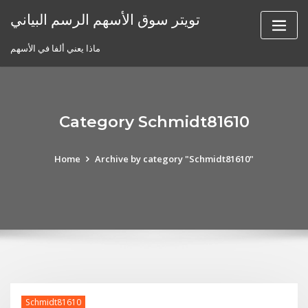
Skip
تويتر سوق الأسهم الرسم البياني
to
content
ماذا يعني ألفا في الأسهم
Category Schmidt81610
Home
Archive by category "Schmidt81610"
Schmidt81610