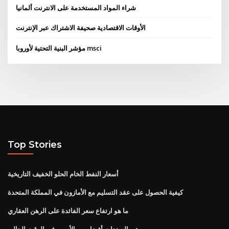
شراء المواد المستخدمة على الانترنت ألمانيا
الأوقات الاقتصادية صحيفة الاشتراك عبر الإنترنت
مؤشر البنية التحتية لأوروبا msci
Top Stories
أسعار النفط الخام الحلو الخفيف التاريخية
كيفية الحصول على عقد التسليم مع الأمازون في المملكة المتحدة
ما هو ارتفاع سعر الفائدة على الرهن العقاري
هي السندات أفضل من الأسهم في الوقت الحالي