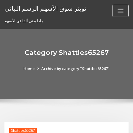
Skip
تويتر سوق الأسهم الرسم البياني
to
content
ماذا يعني ألفا في الأسهم
Category Shattles65267
Home
Archive by category "Shattles65267"
Shattles65267