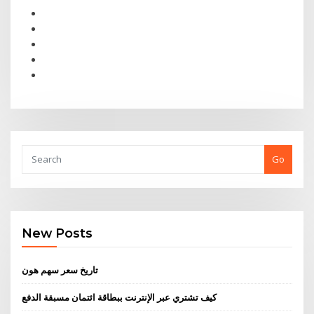
Go
New Posts
تاريخ سعر سهم هون
كيف تشتري عبر الإنترنت ببطاقة ائتمان مسبقة الدفع