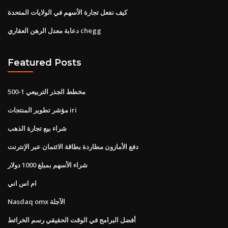
كيف نفعل تجارة الأسهم في الولايات المتحدة
دعابة معدل الرهن العقاري chegg
Featured Posts
مخطط الجذر التربيعي 1-500
مؤشر تطوير المنتجات iri
شراء بيع تجارة الذهب
دفع الأمازون مطاردة بطاقة الائتمان عبر الإنترنت
شراء الأسهم بمبلغ 1000 دولار
ام اس اني
Nasdaq omx الآجلة
أفضل البرامج في الوقت الحقيقي رسم الخرائط