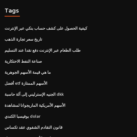
Tags
كيفية الحصول على كشف حساب بنكي عبر الإنترنت
تاريخ سعر تجارة الذهب
طلب الطعام عبر الإنترنت دفع نقدا عند التسليم
صناعة النفط الاحتكارية
ما هي قيمة الأسهم الجوهرية
أفضل etf الأسهم الممتازة
الجنيه الإسترليني إلى آلة حاسبة dkk
الأسهم الأمريكية الماريجوانا لمشاهدة
بوفيسبا الكندي dolar
قانون التقادم الشفوي عقد تكساس