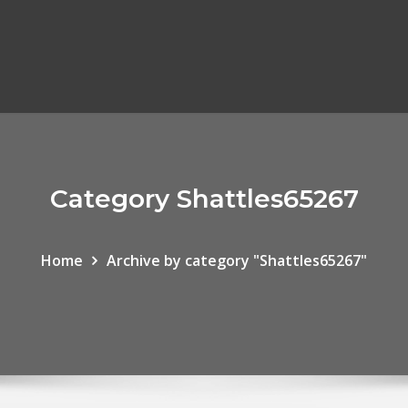
Category Shattles65267
Home
Archive by category "Shattles65267"