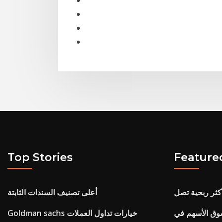
Top Stories
Feature
أعلى تصنيف السندات الثابتة
سوق الأسهم في
Goldman sachs خيارات تداول العملات