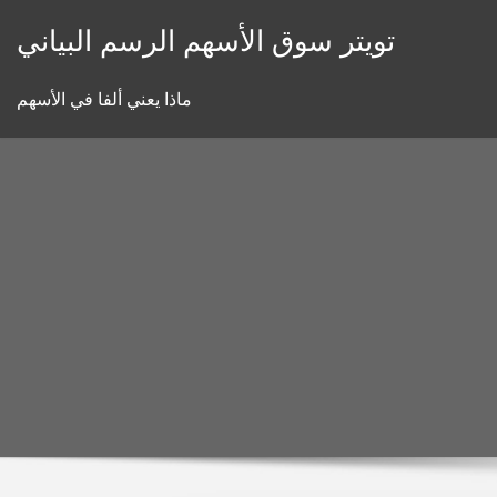
Skip
تويتر سوق الأسهم الرسم البياني
to
content
ماذا يعني ألفا في الأسهم