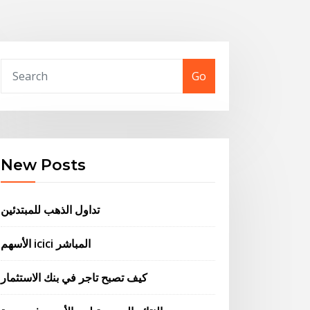
Go
New Posts
تداول الذهب للمبتدئين
الأسهم icici المباشر
كيف تصبح تاجر في بنك الاستثمار