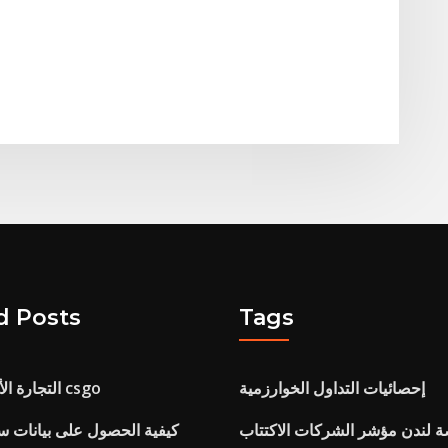
d Posts
Tags
إحصائيات التداول الخوارزمية
التجارة الأكثر ربحية تصل csgo
 لندن مؤشر الشركات الاكتتاب
كيفية الحصول على بيانات 