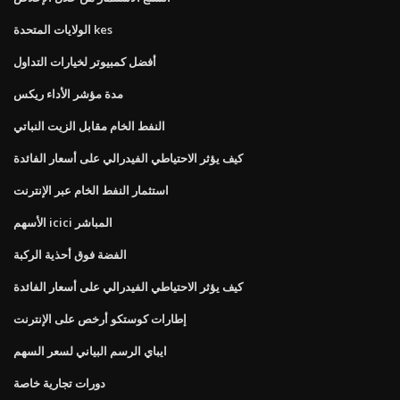
الولايات المتحدة kes
أفضل كمبيوتر لخيارات التداول
مدة مؤشر الأداء ريكس
النفط الخام مقابل الزيت النباتي
كيف يؤثر الاحتياطي الفيدرالي على أسعار الفائدة
استثمار النفط الخام عبر الإنترنت
الأسهم icici المباشر
الفضة فوق أحذية الركبة
كيف يؤثر الاحتياطي الفيدرالي على أسعار الفائدة
إطارات كوستكو أرخص على الإنترنت
ايباي الرسم البياني لسعر السهم
دورات تجارية خاصة