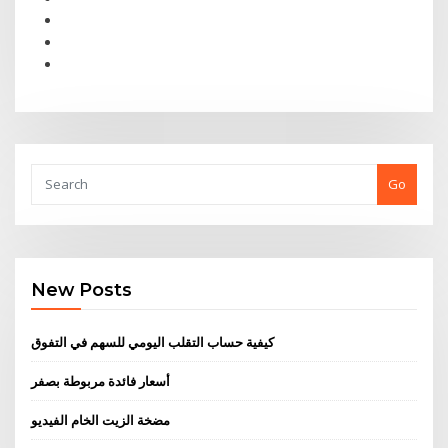
Go
New Posts
كيفية حساب التقلب اليومي للسهم في التفوق
أسعار فائدة مربوطة بصفر
مضخة الزيت الخام الفيديو