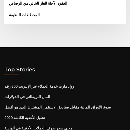
العقود الآجلة للغاز الخالي من الرصاص
المخططات النظيفة
Top Stories
وول مارت خدمة العملاء عبر الإنترنت 800 رقم
المال البريطاني في الدولارات
سوق الأوراق المالية مقابل صناديق الاستثمار المشترك الذي هو أفضل
تحليل الأغذية الكاملة 2020
معنى سعر صرف العملات الأجنبية في الهندية