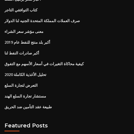
كتاب التوافقي التاجر
صرف العملات المملكة المتحدة الجنيه لنا الدولار
معنى مؤشر سعر الشراء
أكبر بلد منتج للنفط عام 2019
أكبر صادرات النفط لنا
كيفية محاكاة التغيرات في أسعار الأسهم مع التفوق
تحليل الأغذية الكاملة 2020
التعرض لتجارة السلع
مستشار تجارة السلع الهند
طبيعة عقد التأمين ضد الحريق
Featured Posts