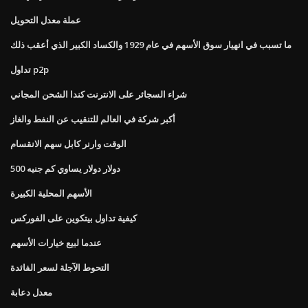
عملة معدل التحويل
ما تسبب في انهيار سوق الأسهم في عام 1929 والكساد الكبير الذي أعقب ذلك
تداول p2p
شراء السجائر على الانترنت كندا الشحن المجاني
أكبر شركة في العالم للتنقيب عن النفط والغاز
الوقت وارنر كابل سهم الانقسام
500 دولار دولار يساوي كم جنيه
الأسهم المحلية الكبيرة
كيفية تداول بيتكوين على الفوركس
عندما لبيع خيارات الأسهم
التحوط الآجلة لسعر الفائدة
معدل دعابة