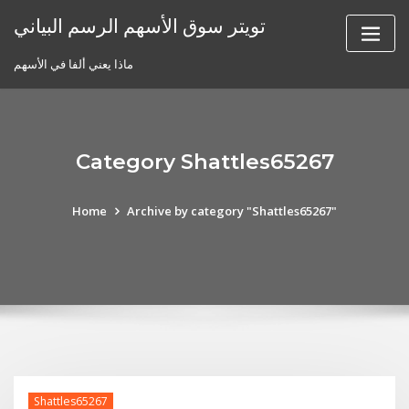
Skip
تويتر سوق الأسهم الرسم البياني
to
content
ماذا يعني ألفا في الأسهم
Category Shattles65267
Home
Archive by category "Shattles65267"
Shattles65267